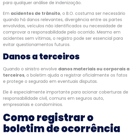
para qualquer análise de indenização.
Em
acidentes de trânsito
, o B.O. costuma ser necessário
quando há danos relevantes, divergência entre as partes
envolvidas, veículos não identificados ou necessidade de
comprovar a responsabilidade pelo ocorrido. Mesmo em
acidentes sem vítimas, o registro pode ser essencial para
evitar questionamentos futuros.
Danos a terceiros
Quando o sinistro envolve
danos materiais ou corporais a
terceiros
, o boletim ajuda a registrar oficialmente os fatos
e protege o segurado em eventuais disputas.
Ele é especialmente importante para acionar coberturas de
responsabilidade civil, comuns em seguros auto,
empresariais e condomínios.
Como registrar o
boletim de ocorrência