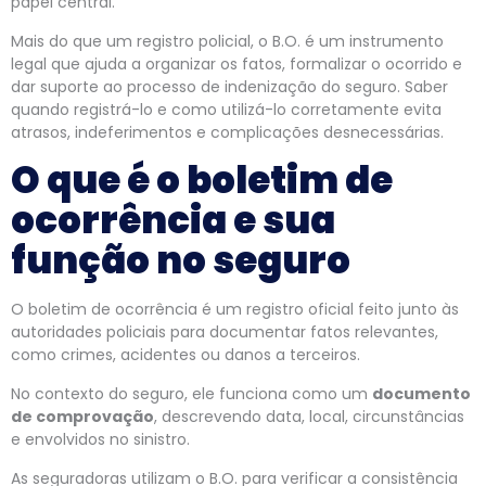
papel central.
Mais do que um registro policial, o B.O. é um instrumento
legal que ajuda a organizar os fatos, formalizar o ocorrido e
dar suporte ao processo de indenização do seguro. Saber
quando registrá-lo e como utilizá-lo corretamente evita
atrasos, indeferimentos e complicações desnecessárias.
O que é o boletim de
ocorrência e sua
função no seguro
O boletim de ocorrência é um registro oficial feito junto às
autoridades policiais para documentar fatos relevantes,
como crimes, acidentes ou danos a terceiros.
No contexto do seguro, ele funciona como um
documento
de comprovação
, descrevendo data, local, circunstâncias
e envolvidos no sinistro.
As seguradoras utilizam o B.O. para verificar a consistência