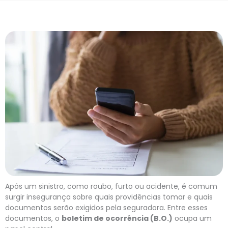
Após um sinistro, como roubo, furto ou acidente, é comum
surgir insegurança sobre quais providências tomar e quais
documentos serão exigidos pela seguradora. Entre esses
documentos, o
boletim de ocorrência (B.O.)
ocupa um