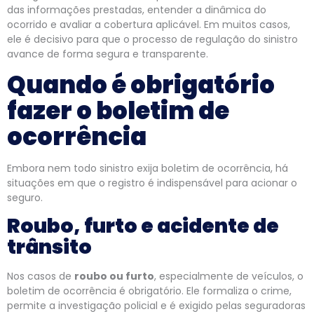
das informações prestadas, entender a dinâmica do
ocorrido e avaliar a cobertura aplicável. Em muitos casos,
ele é decisivo para que o processo de regulação do sinistro
avance de forma segura e transparente.
Quando é obrigatório
fazer o boletim de
ocorrência
Embora nem todo sinistro exija boletim de ocorrência, há
situações em que o registro é indispensável para acionar o
seguro.
Roubo, furto e acidente de
trânsito
Nos casos de
roubo ou furto
, especialmente de veículos, o
boletim de ocorrência é obrigatório. Ele formaliza o crime,
permite a investigação policial e é exigido pelas seguradoras