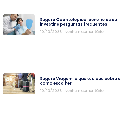
Seguro Odontológico: benefícios de
investir e perguntas frequentes
10/10/2023
Nenhum comentário
Seguro Viagem: o que é, o que cobre e
como escolher
10/10/2023
Nenhum comentário