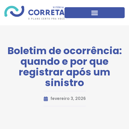
Boletim de ocorrência:
quando e por que
registrar após um
sinistro
fevereiro 3, 2026