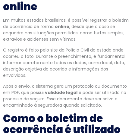
online
Em muitos estados brasileiros, é possível registrar o boletim
de ocorrência de forma
online
, desde que o caso se
enquadre nas situações permitidas, como furtos simples,
extravios e acidentes sem vítimas.
O registro é feito pelo site da Polícia Civil do estado onde
ocorreu o fato. Durante o preenchimento, é fundamental
informar corretamente todos os dados, como local, data,
descrição objetiva do ocorrido e informações dos
envolvidos.
Após o envio, o sistema gera um protocolo ou documento
em PDF, que possui
validade legal
e pode ser utilizado no
processo de seguro. Esse documento deve ser salvo e
encaminhado à seguradora quando solicitado.
Como o boletim de
ocorrência é utilizado