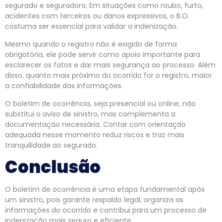
segurado e seguradora. Em situações como roubo, furto,
acidentes com terceiros ou danos expressivos, o B.O.
costuma ser essencial para validar a indenização.
Mesmo quando o registro não é exigido de forma
obrigatória, ele pode servir como apoio importante para
esclarecer os fatos e dar mais segurança ao processo. Além
disso, quanto mais próximo do ocorrido for o registro, maior
a confiabilidade das informações.
O boletim de ocorrência, seja presencial ou online, não
substitui o aviso de sinistro, mas complementa a
documentação necessária. Contar com orientação
adequada nesse momento reduz riscos e traz mais
tranquilidade ao segurado.
Conclusão
O boletim de ocorrência é uma etapa fundamental após
um sinistro, pois garante respaldo legal, organiza as
informações do ocorrido e contribui para um processo de
indenização mais seguro e eficiente.