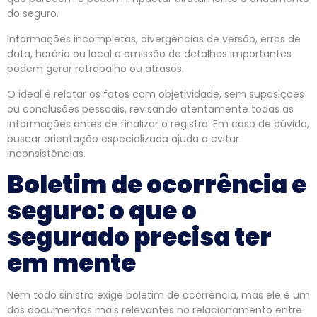
do seguro.
Informações incompletas, divergências de versão, erros de
data, horário ou local e omissão de detalhes importantes
podem gerar retrabalho ou atrasos.
O ideal é relatar os fatos com objetividade, sem suposições
ou conclusões pessoais, revisando atentamente todas as
informações antes de finalizar o registro. Em caso de dúvida,
buscar orientação especializada ajuda a evitar
inconsistências.
Boletim de ocorrência e
seguro: o que o
segurado precisa ter
em mente
Nem todo sinistro exige boletim de ocorrência, mas ele é um
dos documentos mais relevantes no relacionamento entre