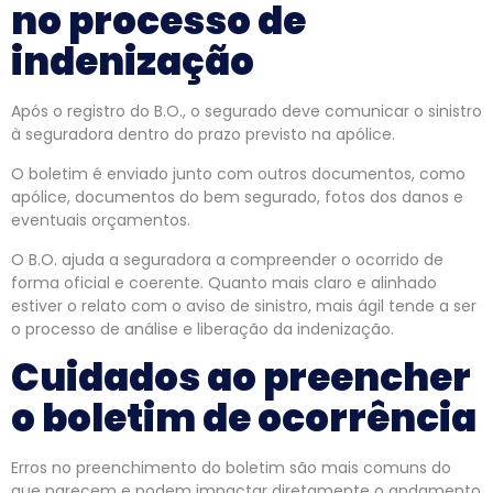
no processo de
indenização
Após o registro do B.O., o segurado deve comunicar o sinistro
à seguradora dentro do prazo previsto na apólice.
O boletim é enviado junto com outros documentos, como
apólice, documentos do bem segurado, fotos dos danos e
eventuais orçamentos.
O B.O. ajuda a seguradora a compreender o ocorrido de
forma oficial e coerente. Quanto mais claro e alinhado
estiver o relato com o aviso de sinistro, mais ágil tende a ser
o processo de análise e liberação da indenização.
Cuidados ao preencher
o boletim de ocorrência
Erros no preenchimento do boletim são mais comuns do
que parecem e podem impactar diretamente o andamento