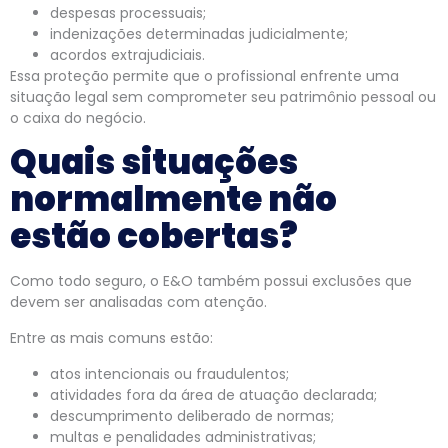
despesas processuais;
indenizações determinadas judicialmente;
acordos extrajudiciais.
Essa proteção permite que o profissional enfrente uma
situação legal sem comprometer seu patrimônio pessoal ou
o caixa do negócio.
Quais situações
normalmente não
estão cobertas?
Como todo seguro, o E&O também possui exclusões que
devem ser analisadas com atenção.
Entre as mais comuns estão:
atos intencionais ou fraudulentos;
atividades fora da área de atuação declarada;
descumprimento deliberado de normas;
multas e penalidades administrativas;