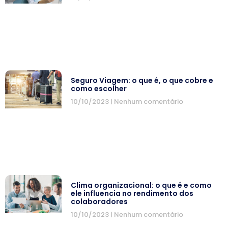
Seguro Viagem: o que é, o que cobre e
como escolher
10/10/2023
Nenhum comentário
Clima organizacional: o que é e como
ele influencia no rendimento dos
colaboradores
10/10/2023
Nenhum comentário