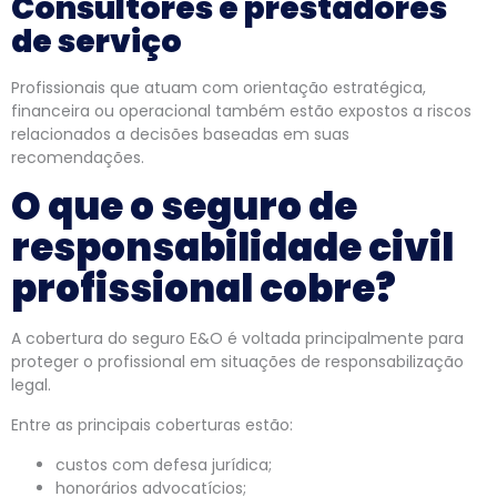
Consultores e prestadores
de serviço
Profissionais que atuam com orientação estratégica,
financeira ou operacional também estão expostos a riscos
relacionados a decisões baseadas em suas
recomendações.
O que o seguro de
responsabilidade civil
profissional cobre?
A cobertura do seguro E&O é voltada principalmente para
proteger o profissional em situações de responsabilização
legal.
Entre as principais coberturas estão:
custos com defesa jurídica;
honorários advocatícios;