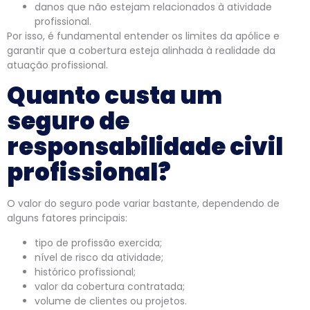
danos que não estejam relacionados à atividade
profissional.
Por isso, é fundamental entender os limites da apólice e
garantir que a cobertura esteja alinhada à realidade da
atuação profissional.
Quanto custa um
seguro de
responsabilidade civil
profissional?
O valor do seguro pode variar bastante, dependendo de
alguns fatores principais:
tipo de profissão exercida;
nível de risco da atividade;
histórico profissional;
valor da cobertura contratada;
volume de clientes ou projetos.