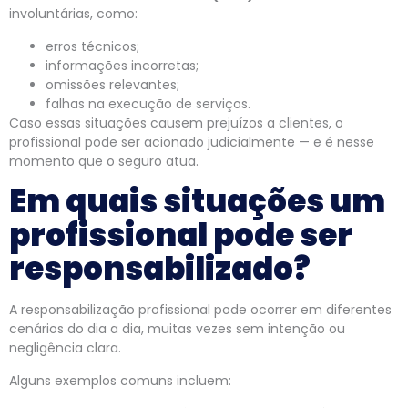
involuntárias, como:
erros técnicos;
informações incorretas;
omissões relevantes;
falhas na execução de serviços.
Caso essas situações causem prejuízos a clientes, o
profissional pode ser acionado judicialmente — e é nesse
momento que o seguro atua.
Em quais situações um
profissional pode ser
responsabilizado?
A responsabilização profissional pode ocorrer em diferentes
cenários do dia a dia, muitas vezes sem intenção ou
negligência clara.
Alguns exemplos comuns incluem: