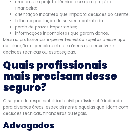
erro em um projeto técnico que gera prejuízo
financeiro;
orientação incorreta que impacta decisões do cliente;
falha na prestação de serviço contratada;
perda de prazos importantes;
informações incompletas que geram danos.
Mesmo profissionais experientes estão sujeitos a esse tipo
de situação, especialmente em áreas que envolvem
decisões técnicas ou estratégicas.
Quais profissionais
mais precisam desse
seguro?
O seguro de responsabilidade civil profissional é indicado
para diversas áreas, especialmente aquelas que lidam com
decisões técnicas, financeiras ou legais.
Advogados