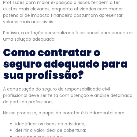
Profissões com maior exposição a riscos tendem a ter
custos mais elevados, enquanto atividades com menor
potencial de impacto financeiro costumam apresentar
valores mais acessíveis.
Por isso, a cotação personalizada é essencial para encontrar
uma solução adequada.
Como contratar o
seguro adequado para
sua profissão?
A contratação do seguro de responsabilidade civil
profissional deve ser feita com atenção e análise detalhada
do perfil do profissional.
Nesse processo, o papel do corretor é fundamental para:
identificar os riscos da atividade;
definir o valor ideal de cobertura;
comparar seguradoras;