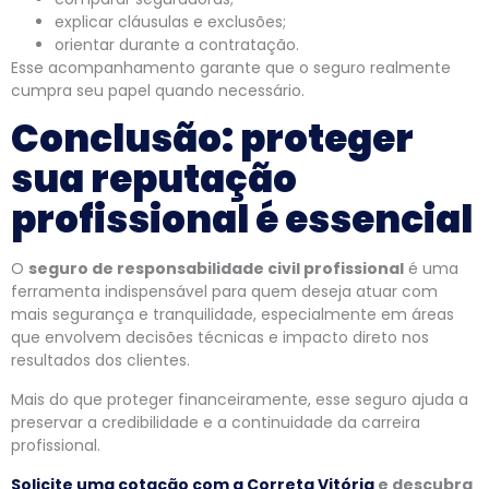
explicar cláusulas e exclusões;
orientar durante a contratação.
Esse acompanhamento garante que o seguro realmente
cumpra seu papel quando necessário.
Conclusão: proteger
sua reputação
profissional é essencial
O
seguro de responsabilidade civil profissional
é uma
ferramenta indispensável para quem deseja atuar com
mais segurança e tranquilidade, especialmente em áreas
que envolvem decisões técnicas e impacto direto nos
resultados dos clientes.
Mais do que proteger financeiramente, esse seguro ajuda a
preservar a credibilidade e a continuidade da carreira
profissional.
Solicite uma cotação com a Correta Vitória
e descubra