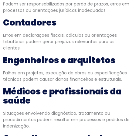
Podem ser responsabilizados por perda de prazos, erros em
processos ou orientações jurídicas inadequadas.
Contadores
Erros em declarações fiscais, cálculos ou orientações
tributárias podem gerar prejuízos relevantes para os
clientes.
Engenheiros e arquitetos
Falhas em projetos, execução de obras ou especificações
técnicas podem causar danos financeiros e estruturais.
Médicos e profissionais da
saúde
Situações envolvendo diagnóstico, tratamento ou
procedimentos podem resultar em processos e pedidos de
indenização.