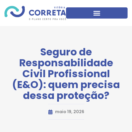
Seguro de
Responsabilidade
Civil Profissional
(E&O): quem precisa
dessa proteção?
maio 19, 2026