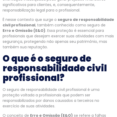
significativos para clientes, e, consequentemente,
responsabilização legal para o profissional.
É nesse contexto que surge o
seguro de responsabilidade
civil profissional
, também conhecido como seguro de
Erro e Omissão (E&O)
. Essa proteção é essencial para
profissionais que desejam exercer suas atividades com mais
segurança, protegendo não apenas seu patrimônio, mas
também sua reputação.
O que é o seguro de
responsabilidade civil
profissional?
O seguro de responsabilidade civil profissional é uma
proteção voltada a profissionais que podem ser
responsabilizados por danos causados a terceiros no
exercício de suas atividades.
O conceito de
Erro e Omissão (E&O)
se refere a falhas