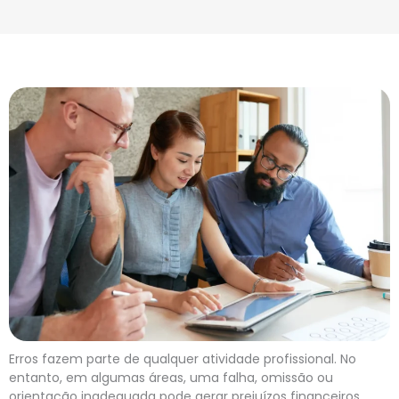
Erros fazem parte de qualquer atividade profissional. No
entanto, em algumas áreas, uma falha, omissão ou
orientação inadequada pode gerar prejuízos financeiros