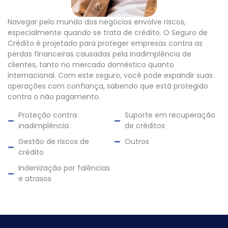
Navegar pelo mundo dos negócios envolve riscos,
especialmente quando se trata de crédito. O Seguro de
Crédito é projetado para proteger empresas contra as
perdas financeiras causadas pela inadimplência de
clientes, tanto no mercado doméstico quanto
internacional. Com este seguro, você pode expandir suas
operações com confiança, sabendo que está protegido
contra o não pagamento.
Proteção contra
Suporte em recuperação
inadimplência
de créditos
Gestão de riscos de
Outros
crédito
Indenização por falências
e atrasos