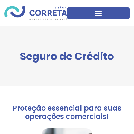
Seguro de Crédito
Proteção essencial para suas
operações comerciais!