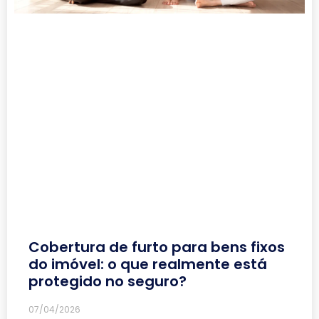
Cobertura de furto para bens fixos
do imóvel: o que realmente está
protegido no seguro?
07/04/2026