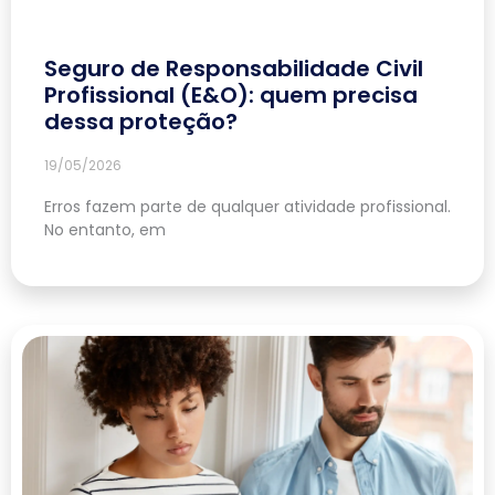
Seguro de Responsabilidade Civil
Profissional (E&O): quem precisa
dessa proteção?
19/05/2026
Erros fazem parte de qualquer atividade profissional.
No entanto, em