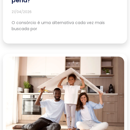
pena?
21/04/2026
O consórcio é uma alternativa cada vez mais
buscada por