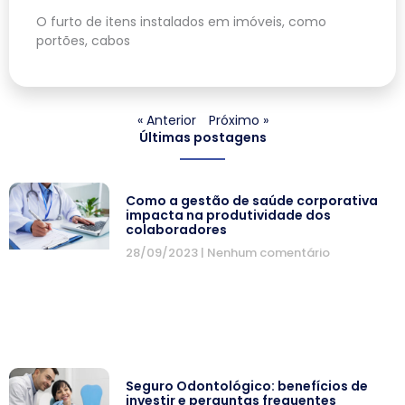
O furto de itens instalados em imóveis, como
portões, cabos
« Anterior
Próximo »
Últimas postagens
Como a gestão de saúde corporativa
impacta na produtividade dos
colaboradores
28/09/2023
Nenhum comentário
Seguro Odontológico: benefícios de
investir e perguntas frequentes