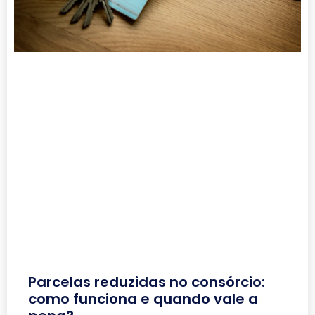
Parcelas reduzidas no consórcio:
como funciona e quando vale a