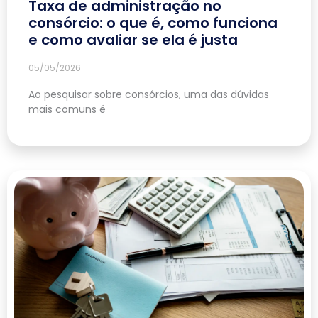
Taxa de administração no
consórcio: o que é, como funciona
e como avaliar se ela é justa
05/05/2026
Ao pesquisar sobre consórcios, uma das dúvidas
mais comuns é