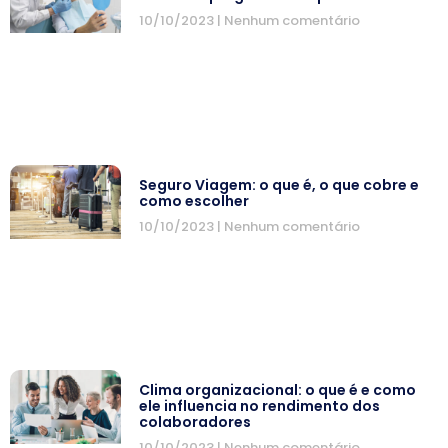
10/10/2023
Nenhum comentário
Seguro Viagem: o que é, o que cobre e
como escolher
10/10/2023
Nenhum comentário
Clima organizacional: o que é e como
ele influencia no rendimento dos
colaboradores
10/10/2023
Nenhum comentário